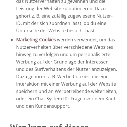
das Nutzerverhalten zu gewinnen und die
Leistung der Website zu optimieren. Dazu
gehört z. B. eine zufällig zugewiesene Nutzer-
ID, mit der sich zuordnen lässt, ob du eine
Unterseite der Website besucht hast.
Marketing-Cookies
werden verwendet, um das
Nutzerverhalten über verschiedene Websites
hinweg zu verfolgen und um personalisierte
Werbung auf der Grundlage der Interessen
und des Surfverhaltens der Nutzer anzuzeigen.
Dazu gehören z. B. Werbe-Cookies, die eine
Interaktion mit einer Werbung auf der Website
speichern und an Werbetreibende weiterleiten,
oder ein Chat-System für Fragen vor dem Kauf
und den Kundensupport.