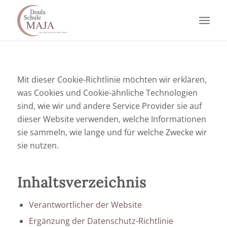
Mit dieser Cookie-Richtlinie möchten wir erklären,
was Cookies und Cookie-ähnliche Technologien
sind, wie wir und andere Service Provider sie auf
dieser Website verwenden, welche Informationen
sie sammeln, wie lange und für welche Zwecke wir
sie nutzen.
Inhaltsverzeichnis
Verantwortlicher der Website
Ergänzung der Datenschutz-Richtlinie