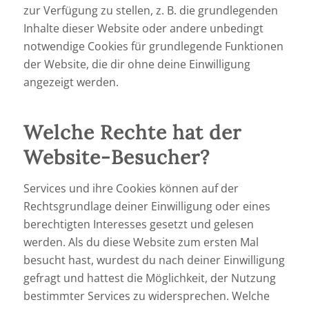
zur Verfügung zu stellen, z. B. die grundlegenden
Inhalte dieser Website oder andere unbedingt
notwendige Cookies für grundlegende Funktionen
der Website, die dir ohne deine Einwilligung
angezeigt werden.
Welche Rechte hat der
Website-Besucher?
Services und ihre Cookies können auf der
Rechtsgrundlage deiner Einwilligung oder eines
berechtigten Interesses gesetzt und gelesen
werden. Als du diese Website zum ersten Mal
besucht hast, wurdest du nach deiner Einwilligung
gefragt und hattest die Möglichkeit, der Nutzung
bestimmter Services zu widersprechen. Welche