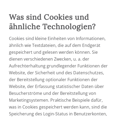
Was sind Cookies und
ähnliche Technologien?
Cookies sind kleine Einheiten von Informationen,
ähnlich wie Textdateien, die auf dem Endgerät
gespeichert und gelesen werden können. Sie
dienen verschiedenen Zwecken, u. a. der
Aufrechterhaltung grundlegender Funktionen der
Website, der Sicherheit und des Datenschutzes,
der Bereitstellung optionaler Funktionen der
Website, der Erfassung statistischer Daten über
Besucherströme und der Bereitstellung von
Marketingsystemen. Praktische Beispiele dafür,
was in Cookies gespeichert werden kann, sind die
Speicherung des Login-Status in Benutzerkonten,