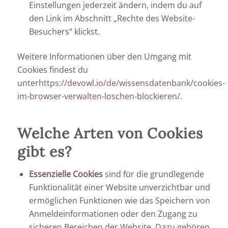
Einstellungen jederzeit ändern, indem du auf
den Link im Abschnitt „Rechte des Website-
Besuchers“ klickst.
Weitere Informationen über den Umgang mit
Cookies findest du
unter
https://devowl.io/de/wissensdatenbank/cookies-
im-browser-verwalten-loschen-blockieren/
.
Welche Arten von Cookies
gibt es?
Essenzielle Cookies
sind für die grundlegende
Funktionalität einer Website unverzichtbar und
ermöglichen Funktionen wie das Speichern von
Anmeldeinformationen oder den Zugang zu
sicheren Bereichen der Website. Dazu gehören