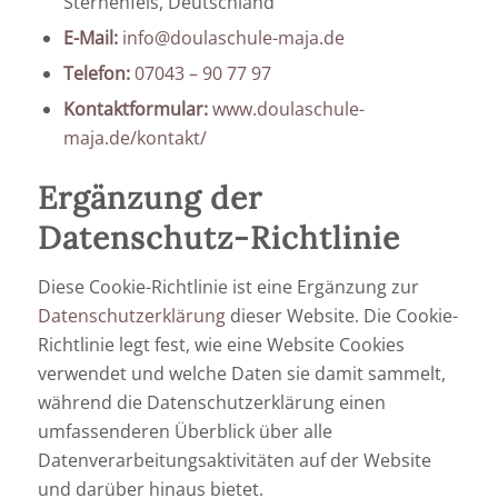
Sternenfels, Deutschland
E-Mail:
info@doulaschule-maja.de
Telefon:
07043 – 90 77 97
Kontaktformular:
www.doulaschule-
maja.de/kontakt/
Ergänzung der
Datenschutz-Richtlinie
Diese Cookie-Richtlinie ist eine Ergänzung zur
Datenschutzerklärung
dieser Website. Die Cookie-
Richtlinie legt fest, wie eine Website Cookies
verwendet und welche Daten sie damit sammelt,
während die Datenschutzerklärung einen
umfassenderen Überblick über alle
Datenverarbeitungsaktivitäten auf der Website
und darüber hinaus bietet.