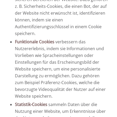
z. B. Sicherheits-Cookies, die einen Bot, der auf
der Website nicht erwünscht ist, identifizieren
können, indem sie einen
Authentifizierungsschlüssel in einem Cookie
speichern.
Funktionale Cookies
verbessern das
Nutzererlebnis, indem sie Informationen und
Vorlieben wie Spracheinstellungen oder
Einstellungen für das Erscheinungsbild der
Website speichern, um eine personalisierte
Darstellung zu ermöglichen. Dazu gehören
zum Beispiel Präferenz-Cookies, welche die
bevorzugte Videoqualität der Nutzer auf einer
Website speichern.
Statistik-Cookies
sammeln Daten über die
Nutzung einer Website, um Erkenntnisse über