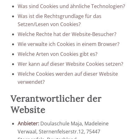
Was sind Cookies und ähnliche Technologien?
Was ist die Rechtsgrundlage für das
Setzen/Lesen von Cookies?
Welche Rechte hat der Website-Besucher?
Wie verwalte ich Cookies in einem Browser?
Welche Arten von Cookies gibt es?
Wer kann auf dieser Website Cookies setzen?
Welche Cookies werden auf dieser Website
verwendet?
Verantwortlicher der
Website
Anbieter:
Doulaschule Maja, Madeleine
Verwaal, Sternenfelserstr.12, 75447