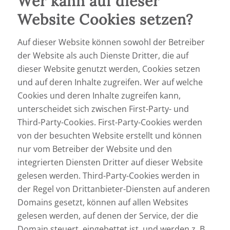
Wer kann auf dieser
Website Cookies setzen?
Auf dieser Website können sowohl der Betreiber
der Website als auch Dienste Dritter, die auf
dieser Website genutzt werden, Cookies setzen
und auf deren Inhalte zugreifen. Wer auf welche
Cookies und deren Inhalte zugreifen kann,
unterscheidet sich zwischen First-Party- und
Third-Party-Cookies. First-Party-Cookies werden
von der besuchten Website erstellt und können
nur vom Betreiber der Website und den
integrierten Diensten Dritter auf dieser Website
gelesen werden. Third-Party-Cookies werden in
der Regel von Drittanbieter-Diensten auf anderen
Domains gesetzt, können auf allen Websites
gelesen werden, auf denen der Service, der die
Domain steuert, eingebettet ist, und werden z. B.