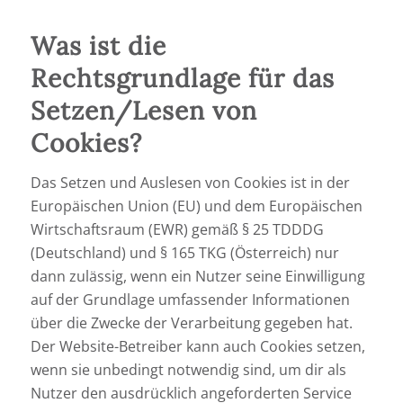
Was ist die
Rechtsgrundlage für das
Setzen/Lesen von
Cookies?
Das Setzen und Auslesen von Cookies ist in der
Europäischen Union (EU) und dem Europäischen
Wirtschaftsraum (EWR) gemäß § 25 TDDDG
(Deutschland) und § 165 TKG (Österreich) nur
dann zulässig, wenn ein Nutzer seine Einwilligung
auf der Grundlage umfassender Informationen
über die Zwecke der Verarbeitung gegeben hat.
Der Website-Betreiber kann auch Cookies setzen,
wenn sie unbedingt notwendig sind, um dir als
Nutzer den ausdrücklich angeforderten Service