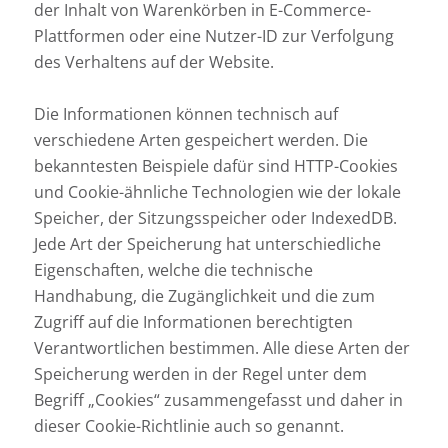
der Inhalt von Warenkörben in E-Commerce-
Plattformen oder eine Nutzer-ID zur Verfolgung
des Verhaltens auf der Website.
Die Informationen können technisch auf
verschiedene Arten gespeichert werden. Die
bekanntesten Beispiele dafür sind HTTP-Cookies
und Cookie-ähnliche Technologien wie der lokale
Speicher, der Sitzungsspeicher oder IndexedDB.
Jede Art der Speicherung hat unterschiedliche
Eigenschaften, welche die technische
Handhabung, die Zugänglichkeit und die zum
Zugriff auf die Informationen berechtigten
Verantwortlichen bestimmen. Alle diese Arten der
Speicherung werden in der Regel unter dem
Begriff „Cookies“ zusammengefasst und daher in
dieser Cookie-Richtlinie auch so genannt.