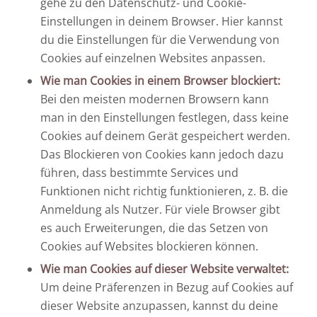
gehe zu den Datenschutz- und Cookie-
Einstellungen in deinem Browser. Hier kannst
du die Einstellungen für die Verwendung von
Cookies auf einzelnen Websites anpassen.
Wie man Cookies in einem Browser blockiert:
Bei den meisten modernen Browsern kann
man in den Einstellungen festlegen, dass keine
Cookies auf deinem Gerät gespeichert werden.
Das Blockieren von Cookies kann jedoch dazu
führen, dass bestimmte Services und
Funktionen nicht richtig funktionieren, z. B. die
Anmeldung als Nutzer. Für viele Browser gibt
es auch Erweiterungen, die das Setzen von
Cookies auf Websites blockieren können.
Wie man Cookies auf dieser Website verwaltet:
Um deine Präferenzen in Bezug auf Cookies auf
dieser Website anzupassen, kannst du deine