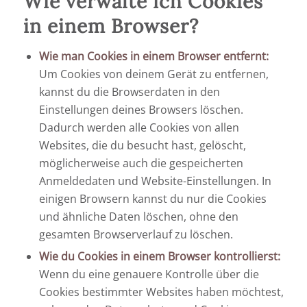
Wie verwalte ich Cookies
in einem Browser?
Wie man Cookies in einem Browser entfernt:
Um Cookies von deinem Gerät zu entfernen,
kannst du die Browserdaten in den
Einstellungen deines Browsers löschen.
Dadurch werden alle Cookies von allen
Websites, die du besucht hast, gelöscht,
möglicherweise auch die gespeicherten
Anmeldedaten und Website-Einstellungen. In
einigen Browsern kannst du nur die Cookies
und ähnliche Daten löschen, ohne den
gesamten Browserverlauf zu löschen.
Wie du Cookies in einem Browser kontrollierst:
Wenn du eine genauere Kontrolle über die
Cookies bestimmter Websites haben möchtest,