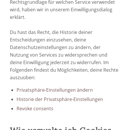
Rechtsgrundlage für welchen Service verwendet
wird, haben wir in unserem Einwilligungsdialog
erklärt.
Du hast das Recht, die Historie deiner
Entscheidungen einzusehen, deine
Datenschutzeinstellungen zu ändern, der
Nutzung von Services zu widersprechen und
deine Einwilligung jederzeit zu widerrufen. Im
Folgenden findest du Möglichkeiten, deine Rechte
auszuüben:
Privatsphäre-Einstellungen ändern
Historie der Privatsphäre-Einstellungen
Revoke consents