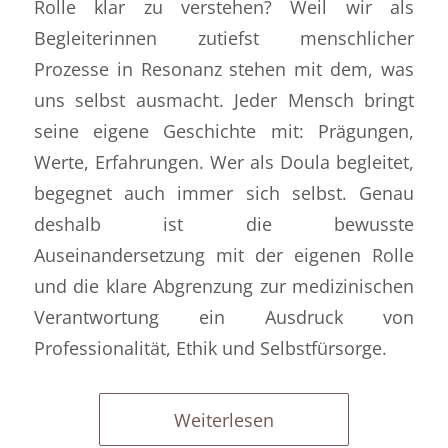
Rolle klar zu verstehen? Weil wir als
Begleiterinnen zutiefst menschlicher
Prozesse in Resonanz stehen mit dem, was
uns selbst ausmacht. Jeder Mensch bringt
seine eigene Geschichte mit: Prägungen,
Werte, Erfahrungen. Wer als Doula begleitet,
begegnet auch immer sich selbst. Genau
deshalb ist die bewusste
Auseinandersetzung mit der eigenen Rolle
und die klare Abgrenzung zur medizinischen
Verantwortung ein Ausdruck von
Professionalität, Ethik und Selbstfürsorge.
Weiterlesen