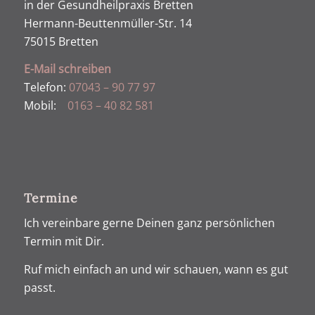
in der Gesundheilpraxis Bretten
Hermann-Beuttenmüller-Str. 14
75015 Bretten
E-Mail schreiben
Telefon:
07043 – 90 77 97
Mobil:
0163 – 40 82 581
Termine
Ich vereinbare gerne Deinen ganz persönlichen
Termin mit Dir.
Ruf mich einfach an und wir schauen, wann es gut
passt.