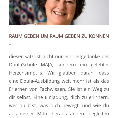
RAUM GEBEN UM RAUM GEBEN ZU KÖNNEN
–
dieser Satz ist nicht nur ein Leitgedanke der
DoulaSchule MAJA, sondern ein gelebter
Herzensimpuls. Wir glauben daran, dass
eine Doula-Ausbildung weit mehr ist als das
Erlernen von Fachwissen. Sie ist ein Weg zu
dir selbst. Eine Einladung, dich zu erinnern,
wer du bist, was dich bewegt, und wie du
aus deiner Mitte heraus andere begleiten