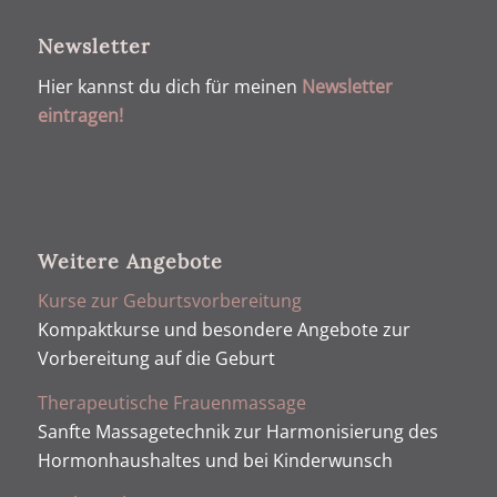
Newsletter
Hier kannst du dich für meinen
Newsletter
eintragen!
Weitere Angebote
Kurse zur Geburtsvorbereitung
Kompaktkurse und besondere Angebote zur
Vorbereitung auf die Geburt
Therapeutische Frauenmassage
Sanfte Massagetechnik zur Harmonisierung des
Hormonhaushaltes und bei Kinderwunsch