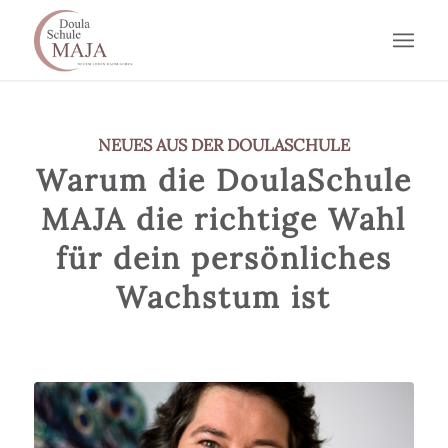
NEUES AUS DER DOULASCHULE
Warum die DoulaSchule
MAJA die richtige Wahl
für dein persönliches
Wachstum ist