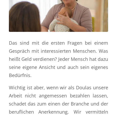
Das sind mit die ersten Fragen bei einem
Gespräch mit interessierten Menschen.
Was
heißt Geld verdienen? Jeder Mensch hat dazu
seine eigene Ansicht und auch sein eigenes
Bedürfnis.
Wichtig ist aber, wenn wir als Doulas unsere
Arbeit nicht angemessen bezahlen lassen,
schadet das zum einen der Branche und der
beruflichen Anerkennung.
Wir vermitteln