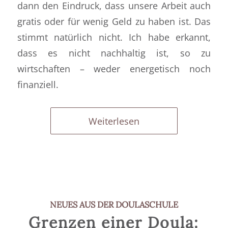
dann den Eindruck, dass unsere Arbeit auch
gratis oder für wenig Geld zu haben ist.
Das
stimmt natürlich nicht.
Ich habe erkannt,
dass es nicht nachhaltig ist, so zu
wirtschaften – weder energetisch noch
finanziell.
Weiterlesen
NEUES AUS DER DOULASCHULE
Grenzen einer Doula: