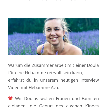
Warum die Zusammenarbeit mit einer Doula
für eine Hebamme reizvoll sein kann,
erfährst du in unserem heutigen Interview
Video mit Hebamme Ava.
Wir Doulas wollen Frauen und Familien
einladen, die Geburt des eigenen Kindes