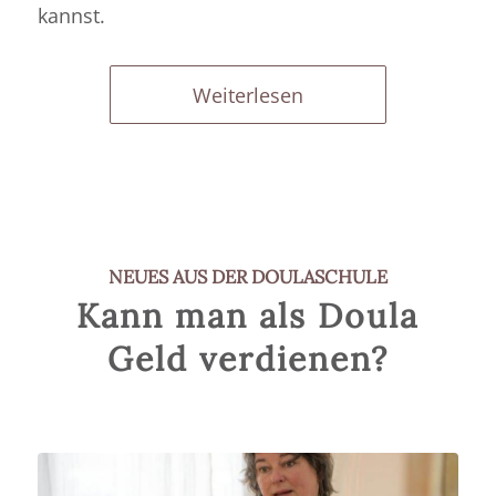
kannst.
Weiterlesen
NEUES AUS DER DOULASCHULE
Kann man als Doula
Geld verdienen?