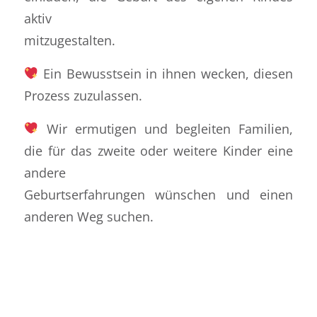
aktiv
mitzugestalten.
Ein Bewusstsein in ihnen wecken, diesen
Prozess zuzulassen.
Wir ermutigen und begleiten Familien,
die für das zweite oder weitere Kinder eine
andere
Geburtserfahrungen wünschen und einen
anderen Weg suchen.