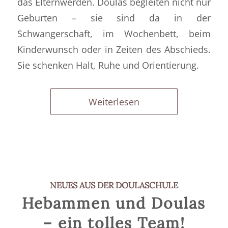
das Elternwerden. Doulas begleiten nicht nur
Geburten – sie sind da in der
Schwangerschaft, im Wochenbett, beim
Kinderwunsch oder in Zeiten des Abschieds.
Sie schenken Halt, Ruhe und Orientierung.
Weiterlesen
NEUES AUS DER DOULASCHULE
Hebammen und Doulas
– ein tolles Team!