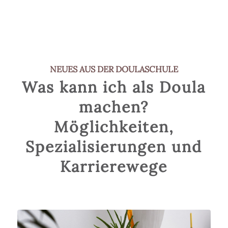
NEUES AUS DER DOULASCHULE
Was kann ich als Doula
machen?
Möglichkeiten,
Spezialisierungen und
Karrierewege