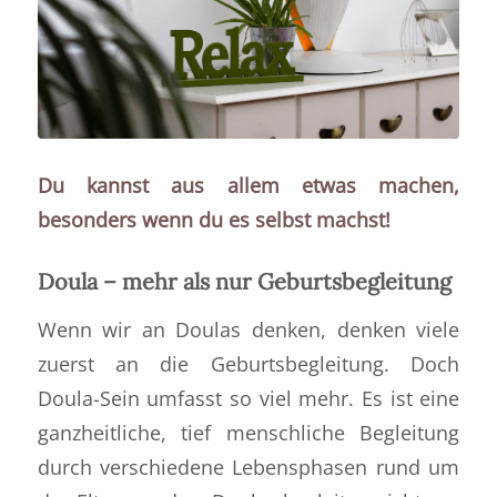
Du kannst aus allem etwas machen,
besonders wenn du es selbst machst!
Doula – mehr als nur Geburtsbegleitung
Wenn wir an Doulas denken, denken viele
zuerst an die Geburtsbegleitung. Doch
Doula-Sein umfasst so viel mehr. Es ist eine
ganzheitliche, tief menschliche Begleitung
durch verschiedene Lebensphasen rund um