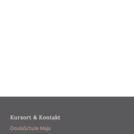
Kursort & Kontakt
DoulaSchule Maja