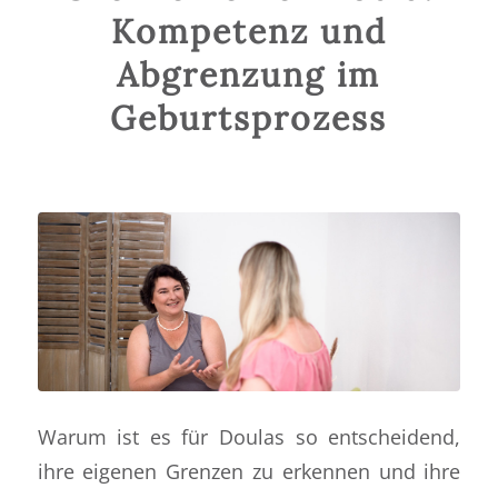
Kompetenz und
Abgrenzung im
Geburtsprozess
Warum ist es für Doulas so entscheidend,
ihre eigenen Grenzen zu erkennen und ihre